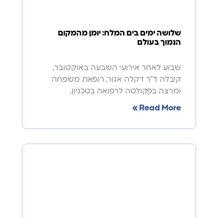
שלושה ימים בים המלח: יומן מהמקום
הנמוך בעולם
שבוע לאחר אירועי השבעה באוקטובר,
קיבלה ד”ר דקלה אגור, רופאת משפחה
ומרצה בפקולטה לרפואה בטכניון,
Read More »