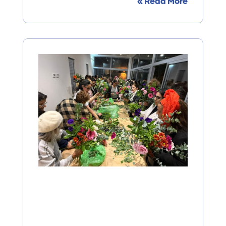
Read More »