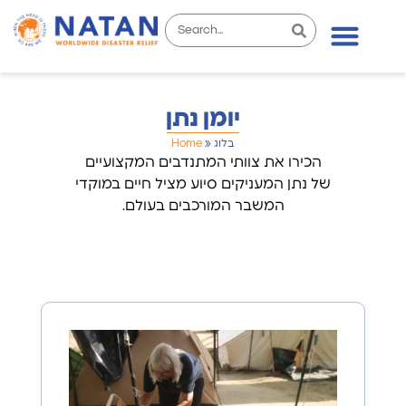
News & Stories
יומן נתן
בלוג
»
Home
הכירו את צוותי המתנדבים המקצועיים
של נתן המעניקים סיוע מציל חיים במוקדי
המשבר המורכבים בעולם.