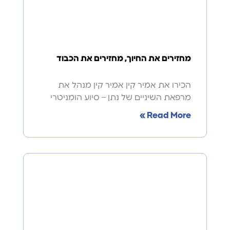
מחזירים את החיוך, מחזירים את הכבוד
הכירו את אמיר קין אמיר קין מנהל את
מרפאת השיניים של נתן – סיוע הומניטרי
Read More »