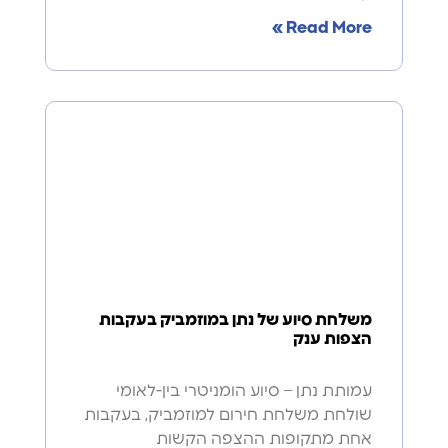
Read More »
משלחת סיוע של נתן במוזמביק בעקבות
הצפות ענק
עמותת נתן – סיוע הומניטרי בין-לאומי
שולחת משלחת חירום למוזמביק, בעקבות
אחת מתקופות ההצפה הקשות