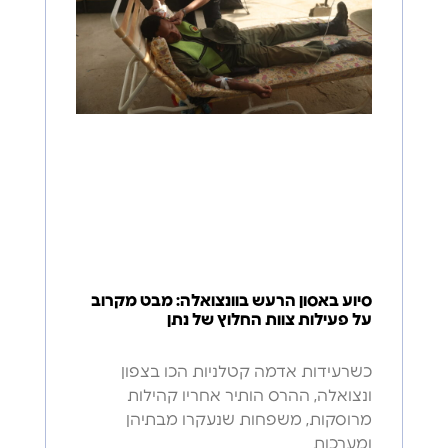
סיוע באסון הרעש בוונצואלה: מבט מקרוב
על פעילות צוות החלוץ של נתן
כשרעידות אדמה קטלניות הכו בצפון
ונצואלה, ההרס הותיר אחריו קהילות
מרוסקות, משפחות שנעקרו מבתיהן
ומערכות