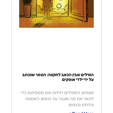
המילים שבין הכאב לתקווה: הספר שנכתב
על ידי ילדי אופקים
פעמים, כשמילים רגילות אינן מספיקות כדי
לתאר את מה שעבר על הנפש, האמנות
והדמיון נכנסים