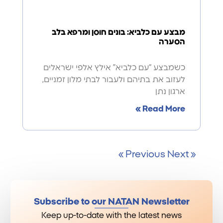
מבצע עם כלביא: בונים חוסן ומרפא בלב
הסערה
כשמבצע “עם כלביא” אילץ אלפי ישראלים
לעזוב את בתיהם ולעבור לבתי מלון זמניים,
ארגון נתן
Read More »
Next »
« Previous
Subscribe to our NATAN Newsletter
Keep up-to-date with the latest news