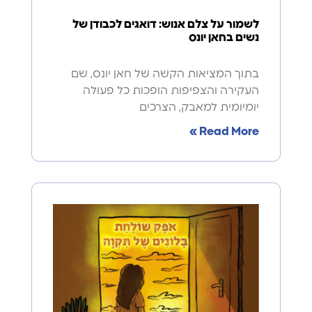
לשמור על צלם אנוש: דואגים לכבודן של
נשים בחאן יונס
בתוך המציאות הקשה של חאן יונס, שם
העקירה והצפיפות הופכות כל פעולה
יומיומית למאבק, הצרכים
Read More »