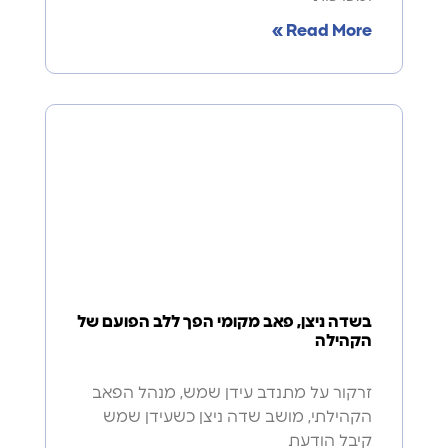
Read More »
בשדה ניצן, פאב מקומי הפך ללב הפועם של
הקהילה
זרקור על מתנדב עידן שמש, מנהל הפאב
הקהילתי, מושב שדה ניצן כשעידן שמש
קיבל הודעת