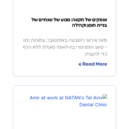
אופקים של תקווה: מסע של שנתיים של
בניית חוסן וקהילה
מאז אירועי השבעה באוקטובר, עמותת נתן
– סיוע הומניטרי בין-לאומי פועלת ללא הרף
כדי להעניק
Read More »