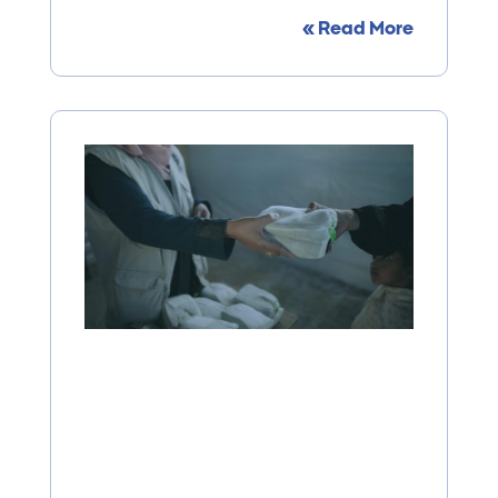
Read More »