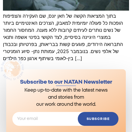
בתוך המציאות הקשה של חאן יונס, שם העקירה והצפיפות
הופכות כל פעולה יומיומית למאבק, הצרכים האינטימיים ביותר
של נשים נותרים לעיתים קרובות ללא מענה. המחסור החמור
במוצרי היגיינה בסיסיים, לצד הקושי בפינוי אשפה ותנאי
התברואה הירודים, פוגעים קשות בבריאותן, בפרטיותן ובכבודן
של אלפי נשים. בנובמבר 2025, עמותת נתן- סיוע הומניטרי
בין-לאומי בשיתוף ארגון כפר הילדים […]
Subscribe to our NATAN Newsletter
Keep up-to-date with the latest news
and stories from
our work around the world.
SUBSCRIBE