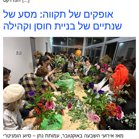
הפרויקט […]
אופקים של תקווה: מסע של
שנתיים של בניית חוסן וקהילה
מאז אירועי השבעה באוקטובר, עמותת נתן – סיוע הומניטרי