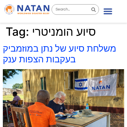
News & Stories
סיוע הומניטרי
Tag:
משלחת סיוע של נתן במוזמביק
בעקבות הצפות ענק