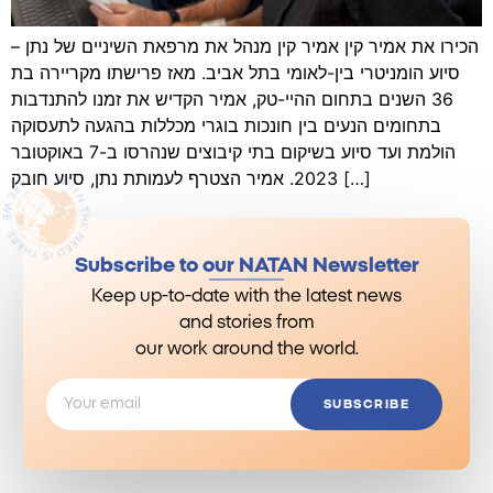
הכירו את אמיר קין אמיר קין מנהל את מרפאת השיניים של נתן –
סיוע הומניטרי בין-לאומי בתל אביב. מאז פרישתו מקריירה בת
36 השנים בתחום ההיי-טק, אמיר הקדיש את זמנו להתנדבות
בתחומים הנעים בין חונכות בוגרי מכללות בהגעה לתעסוקה
הולמת ועד סיוע בשיקום בתי קיבוצים שנהרסו ב-7 באוקטובר
2023. אמיר הצטרף לעמותת נתן, סיוע חובק […]
Subscribe to our NATAN Newsletter
Keep up-to-date with the latest news
and stories from
our work around the world.
SUBSCRIBE