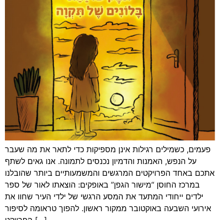
פעמים, כשמילים רגילות אינן מספיקות כדי לתאר את מה שעבר
על הנפש, האמנות והדמיון נכנסים לתמונה. אנו גאים לשתף
אתכם באחד הפרויקטים המרגשים והמשמעותיים ביותר שהובלנו
במרכז החוסן “מישור הגפן” באופקים: הוצאתו לאור של ספר
ילדים ייחודי המתעד את המסע הרגשי של ילדי העיר שחוו את
אירועי השבעה באוקטובר ממקור ראשון. להפוך טראומה לסיפור