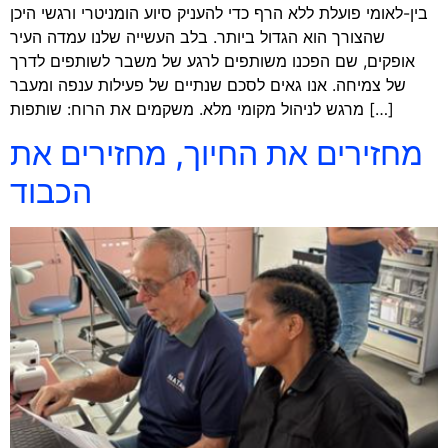
בין-לאומי פועלת ללא הרף כדי להעניק סיוע הומניטרי ורגשי היכן
שהצורך הוא הגדול ביותר. בלב העשייה שלנו עמדה העיר
אופקים, שם הפכנו משותפים לרגע של משבר לשותפים לדרך
של צמיחה. אנו גאים לסכם שנתיים של פעילות ענפה ומעבר
מרגש לניהול מקומי מלא. משקמים את הרוח: שותפות […]
מחזירים את החיוך, מחזירים את
הכבוד