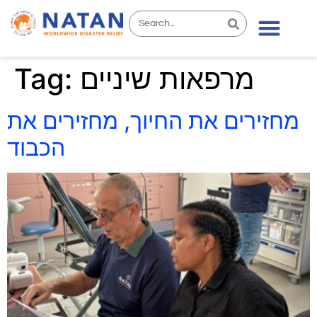
Tag:
מרפאות שיניים
מחזירים את החיוך, מחזירים את
הכבוד