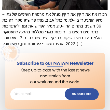
הכירו את אמיר קין אמיר קין מנהל את מרפאת השיניים של נתן –
סיוע הומניטרי בין-לאומי בתל אביב. מאז פרישתו מקריירה בת
36 השנים בתחום ההיי-טק, אמיר הקדיש את זמנו להתנדבות
בתחומים הנעים בין חונכות בוגרי מכללות בהגעה לתעסוקה
הולמת ועד סיוע בשיקום בתי קיבוצים שנהרסו ב-7 באוקטובר
2023. אמיר הצטרף לעמותת נתן, סיוע חובק […]
Subscribe to our NATAN Newsletter
Keep up-to-date with the latest news
and stories from
our work around the world.
SUBSCRIBE